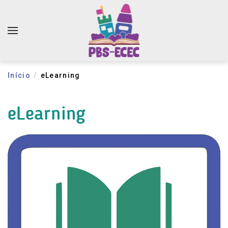
Início
eLearning
eLearning