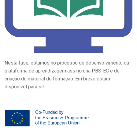
Nesta fase, estamos no processo de desenvolvimento da
plataforma de aprendizagem assíncrona PBS-EC e de
criação do material de formação. Em breve estará
disponível para si!
Co-Funded by
the Erasmus+ Programme
of the European Union