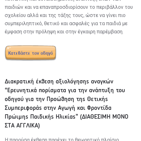
παιδιών και να επαναπροσδιορίσουν το περιβάλλον του
σχολείου αλλά και της τάξης τους, ώστε να γίνει πιο
συμπεριληπτικό, θετικό και ασφαλές για τα παιδιά με
έμφαση στην πρόληψη και στην έγκαιρη παρέμβαση.
Κατεβάστε τον οδηγό
Διακρατική έκθεση αξιολόγησης αναγκών
“Ερευνητικά πορίσματα για την ανάπτυξη του
οδηγού για την Προώθηση της Θετικής
Συμπεριφοράς στην Αγωγή και Φροντίδα
Πρώιμης Παιδικής Ηλικίας” (ΔΙΑΘΕΣΙΜΗ ΜΟΝΟ
ΣΤΑ ΑΓΓΛΙΚΑ)
Η παρούσα έκθεση παρέχει το θεωρητικό πλαίσιο