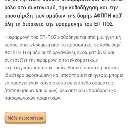
ρόλο στο συντονισμό, την καθοδήγηση και την
υποστήριξη των ομάδων της δομής ΑΦΠΠΗ καθ’
όλη τη διάρκεια της εφαρμογής του ΕΠ-ΠΘΣ
Η εφαρμογή του ΕΠ-ΠΘΣ καθοδηγείται από μια ηγετική
ομάδα, αποτελούμενη από το προσωπικό, σε κάθε δομή
ΑΦΠΠΗ. Η ομάδα αυτή οργανώνει, ενσωματώνει και
συντονίζει την εφαρμογή αποτελεσματικών
στρατηγικών και πρακτικών. Η καλά προετοιμασμένη,
ιδιαίτερα αφοσιωμένη και υποστηρικτική ηγεσία μπορεί
να προάγει έναν κοινό σκοπό σε επίπεδο οράματος
(πεποιθήσεων και αξιών), θεωρητικού υποβάθρου και
παιδαγωγικών πρακτικών.
Μάθε περισσότερα