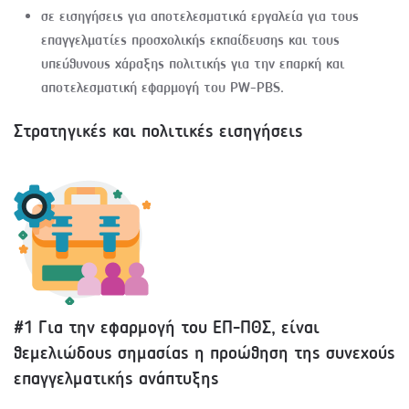
σε εισηγήσεις για αποτελεσματικά εργαλεία για τους
επαγγελματίες προσχολικής εκπαίδευσης και τους
υπεύθυνους χάραξης πολιτικής για την επαρκή και
αποτελεσματική εφαρμογή του PW-PBS.
Στρατηγικές και πολιτικές εισηγήσεις
#1 Για την εφαρμογή του ΕΠ-ΠΘΣ, είναι
θεμελιώδους σημασίας η προώθηση της συνεχούς
επαγγελματικής ανάπτυξης