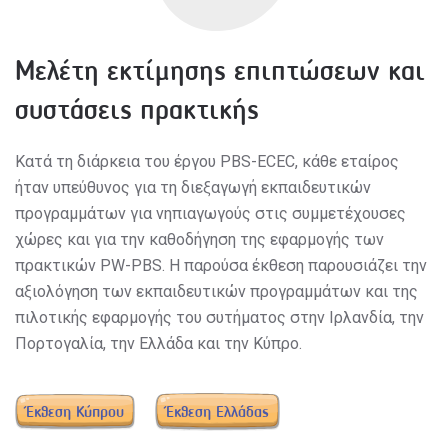
Μελέτη εκτίμησης επιπτώσεων και
συστάσεις πρακτικής
Κατά τη διάρκεια του έργου PBS-ECEC, κάθε εταίρος
ήταν υπεύθυνος για τη διεξαγωγή εκπαιδευτικών
προγραμμάτων για νηπιαγωγούς στις συμμετέχουσες
χώρες και για την καθοδήγηση της εφαρμογής των
πρακτικών
PW-PBS
. Η παρούσα έκθεση παρουσιάζει την
αξιολόγηση των εκπαιδευτικών προγραμμάτων και της
πιλοτικής εφαρμογής του συτήματος στην Ιρλανδία, την
Πορτογαλία, την Ελλάδα και την Κύπρο.
Έκθεση Κύπρου
Έκθεση Ελλάδας