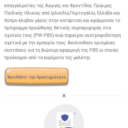
επαγγελματίες της Αγωγής και Φροντίδας Πρώιμης
Παιδικής Ηλικίας από Ιρλανδία,Πορτογαλία, Ελλάδα και
Κύπρο έλαβαν μέρος στην κατάρτιση και εφάρμοσαν τo
πρόγραμμα προώθησης θετικής συμπεριφοράς στα
σχολεία τους (PW-PBS) ενώ παρείχαν ανατροφοδότηση
σχετικά με την εμπειρία τους. Ακολουθούν ορισμένες
συστάσεις για τη βιώσιμη εφαρμογή της PBS οι οποίες
προέκυψαν από τα ευρήματα της μελέτης.
Κατεβάστε την δραστηριότητα