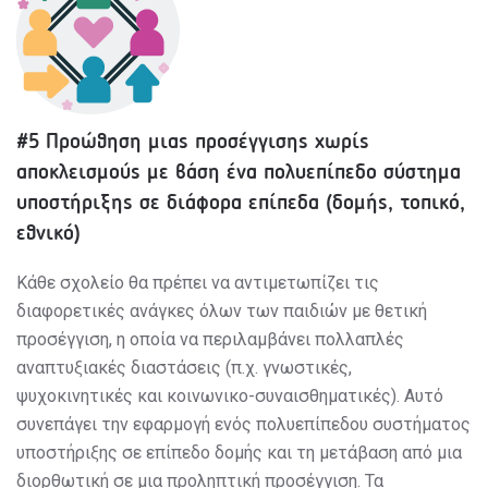
#5 Προώθηση μιας προσέγγισης χωρίς
αποκλεισμούς με βάση ένα πολυεπίπεδο σύστημα
υποστήριξης σε διάφορα επίπεδα (δομής, τοπικό,
εθνικό)
Κάθε σχολείο θα πρέπει να αντιμετωπίζει τις
διαφορετικές ανάγκες όλων των παιδιών με θετική
προσέγγιση, η οποία να περιλαμβάνει πολλαπλές
αναπτυξιακές διαστάσεις (π.χ. γνωστικές,
ψυχοκινητικές και κοινωνικο-συναισθηματικές). Αυτό
συνεπάγει την εφαρμογή ενός πολυεπίπεδου συστήματος
υποστήριξης σε επίπεδο δομής και τη μετάβαση από μια
διορθωτική σε μια προληπτική προσέγγιση. Τα