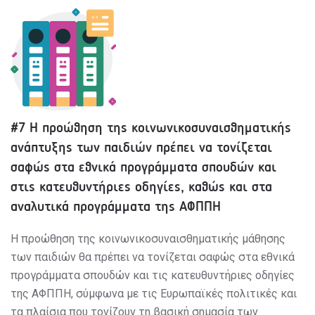
#7 Η προώθηση της κοινωνικοσυναισθηματικής
ανάπτυξης των παιδιών πρέπει να τονίζεται
σαφώς στα εθνικά προγράμματα σπουδών και
στις κατευθυντήριες οδηγίες, καθώς και στα
αναλυτικά προγράμματα της ΑΦΠΠΗ
Η προώθηση της κοινωνικοσυναισθηματικής μάθησης
των παιδιών θα πρέπει να τονίζεται σαφώς στα εθνικά
προγράμματα σπουδών και τις κατευθυντήριες οδηγίες
της ΑΦΠΠΗ, σύμφωνα με τις Ευρωπαϊκές πολιτικές και
τα πλαίσια που τονίζουν τη βασική σημασία των