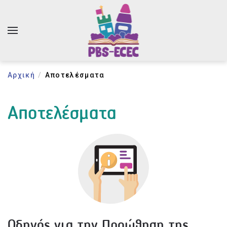
Αρχική
Αποτελέσματα
Αποτελέσματα
Οδηγός για την Προώθηση της