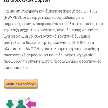
Για μια επιτυχημένη και διαρκή εφαρμογή του ΕΠ-ΠΘΣ
(PW-PBS), οι συνεργατικές προσπάθειες με τη
συμμετοχή των ενδιαφερομένων σε όλα τα επίπεδα, από
την τάξη μέχρι την κοινότητα, είναι ζωτικής σημασίας.
Ένα αφοσιωμένο, συνεργατικό εργατικό δυναμικό
αποτελεί το θεμέλιο της προσέγγισης ΕΠ-ΠΘΣ. Στα
πλαίσια της ΑΦΠΠΗ, η αποτελεσματική επικοινωνία, η
συνεργατική ατμόσφαιρα και η δημοκρατική ηγεσία
προωθούν τη συνέπεια στις παιδαγωγικές στρατηγικές
και πρακτικές.
Μάθε περισσότερα