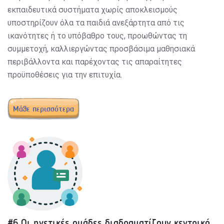
εκπαιδευτικά συστήματα χωρίς αποκλεισμούς
υποστηρίζουν όλα τα παιδιά ανεξάρτητα από τις
ικανότητες ή το υπόβαθρο τους, προωθώντας τη
συμμετοχή, καλλιεργώντας προσβάσιμα μαθησιακά
περιβάλλοντα και παρέχοντας τις απαραίτητες
προϋποθέσεις για την επιτυχία.
Μάθε περισσότερα
#6 Οι ηγετικές ομάδες διαδραματίζουν κεντρικό