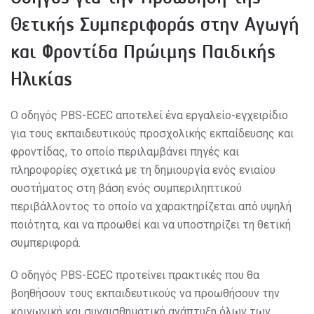
Θετικής Συμπεριφοράς στην Αγωγή
και Φροντίδα Πρώιμης Παιδικής
Ηλικίας
Ο οδηγός PBS-ECEC αποτελεί ένα εργαλείο-εγχειρίδιο
για τους εκπαιδευτικούς προσχολικής εκπαίδευσης και
φροντίδας, το οποίο περιλαμβάνει πηγές και
πληροφορίες σχετικά με τη δημιουργία ενός ενιαίου
συστήματος στη βάση ενός συμπεριληπτικού
περιβάλλοντος το οποίο να χαρακτηρίζεται από υψηλή
ποιότητα, και να προωθεί και να υποστηρίζει τη θετική
συμπεριφορά.
Ο οδηγός PBS-ECEC προτείνει πρακτικές που θα
βοηθήσουν τους εκπαιδευτικούς να προωθήσουν την
κοινωνική και συναισθηματική ανάπτυξη όλων των