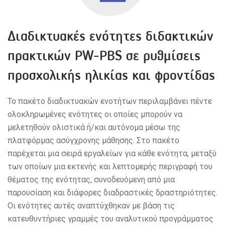
Διαδικτυακές ενότητες διδακτικών
πρακτικών PW-PBS σε ρυθμίσεις
προσχολικής ηλικίας και φροντίδας
Το πακέτο διαδικτυακών ενοτήτων περιλαμβάνει πέντε
ολοκληρωμένες ενότητες οι οποίες μπορούν να
μελετηθούν ολιστικά ή/και αυτόνομα μέσω της
πλατφόρμας ασύγχρονης μάθησης. Στο πακέτο
παρέχεται μια σειρά εργαλείων για κάθε ενότητα, μεταξύ
των οποίων μια εκτενής και λεπτομερής περιγραφή του
θέματος της ενότητας, συνοδευόμενη από μια
παρουσίαση και διάφορες διαδραστικές δραστηριότητες.
Οι ενότητες αυτές αναπτύχθηκαν με βάση τις
κατευθυντήριες γραμμές του αναλυτικού προγράμματος