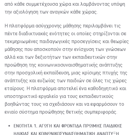
από κάθε συμμετέχουσα χώρα και λαμβάνοντας υπόψη
την αξιολόγηση των αναγκών κάθε χώρας.
Η πλατφόρμα ασύγχρονης μάθησης περιλαμβάνει τις
πέντε διαδικτυακές ενότητες οι οποίες στηρίζονται σε
τεκμηριωμένες παιδαγωγικές προσεγγίσεις και θεωρίες
μάθησης που αποσκοπούν στην ενίσχυση των γνώσεων
αλλά και των δεξιοτήτων των εκπαιδευτικών στην
προώθηση της κοινωνικοσυναισθηματικής ανάπτυξης
στην προσχολική εκπαίδευση, μιας κρίσιμης πτυχής της
ανάπτυξης και ευζωίας των παιδιών σε όλες τις χώρες
εταίρους. Η πλατφόρμα αποτελεί ένα καθοδηγητικό και
υποστηρικτικό εργαλείο για τους εκπαιδευτικούς
βοηθώντας τους να σχεδιάσουν και να εφαρμόσουν το
ενιαίο σύστημα προώθησης θετικής συμπεριφοράς.
ΕΝΟΤΗΤΑ 1. ΑΓΩΓΗ ΚΑΙ ΦΡΟΝΤΙΔΑ ΠΡΩΙΜΗΣ ΠΑΙΔΙΚΗΣ
ΗΛΙΚΙΑΣ ΚΑΙ ΚΟΙΝΩΝΙΚΟΣΥΝΑΙΣΘΗΜΑΤΙΚΗ ΑΝΑΠΤΥΞΗ