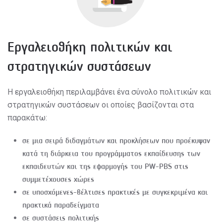
Εργαλειοθήκη πολιτικών και
στρατηγικών συστάσεων
Η εργαλειοθήκη περιλαμβάνει ένα σύνολο πολιτικών και
στρατηγικών συστάσεων οι οποίες βασίζονται στα
παρακάτω:
σε μια σειρά διδαγμάτων και προκλήσεων που προέκυψαν
κατά τη διάρκεια του προγράμματος εκπαίδευσης των
εκπαιδευτών και της εφαρμογής του PW-PBS στις
συμμετέχουσες χώρες
σε υποσχόμενες-βέλτισες πρακτικές με συγκεκριμένα και
πρακτικά παραδείγματα
σε συστάσεις πολιτικής