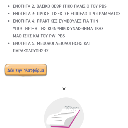
ENOTHTA 2. ΒΑΣΙΚΟ ΘΕΩΡΗΤΙΚΟ ΠΛΑΙΣΙΟ ΤΟΥ PBS
ΕΝΟΤΗΤΑ 3: ΠΡΟΣΕΓΓΙΣΕΙΣ ΣΕ ΕΠΙΠΕΔΟ ΠΡΟΓΡΑΜΜΑΤΟΣ
ΕΝΟΤΗΤΑ 4: ΠΡΑΚΤΙΚΕΣ ΣΥΜΒΟΥΛΕΣ ΓΙΑ ΤΗΝ
ΥΠΟΣΤΗΡΙΞΗ ΤΗΣ ΚΟΙΝΩΝΙΚΟΣΥΝΑΙΣΘΗΜΑΤΙΚΗΣ
ΜΑΘΗΣΗΣ ΚΑΙ ΤΟΥ PW-PBS
ΕΝΟΤΗΤΑ 5. ΜΕΘΟΔΟΙ ΑΞΙΟΛΟΓΗΣΗΣ ΚΑΙ
ΠΑΡΑΚΟΛΟΥΘΗΣΗΣ
Δές την πλατφόρμα