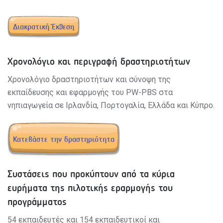
Διακρατική Έκθεση
Χρονολόγιο και περιγραφή δραστηριοτήτων
Χρονολόγιο δραστηριοτήτων και σύνοψη της
εκπαίδευσης και εφαρμογής του PW-PBS στα
νηπιαγωγεία σε Ιρλανδία, Πορτογαλία, Ελλάδα και Κύπρο.
Κατεβάστε την δραστηριότητα
Συστάσεις που προκύπτουν από τα κύρια
ευρήματα της πιλοτικής εραρμογής του
προγράμματος
54 εκπαιδευτές και 154 εκπαιδευτικοί και