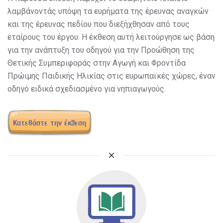
λαμβάνοντάς υπόψη τα ευρήματα της έρευνας αναγκών
και της έρευνας πεδίου που διεξήχθησαν από τους
εταίρους του έργου. Η έκθεση αυτή λειτούργησε ως βάση
για την ανάπτυξη του οδηγού για την Προώθηση της
Θετικής Συμπεριφοράς στην Αγωγή και Φροντίδα
Πρώιμης Παιδικής Ηλικίας στις ευρωπαϊκές χώρες, έναν
οδηγό ειδικά σχεδιασμένο για νηπιαγωγούς.
Κατεβάστε την έκθεση