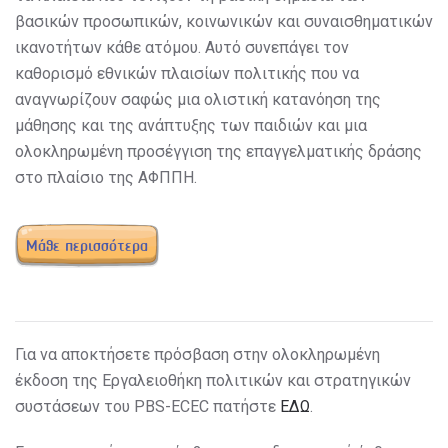
βασικών προσωπικών, κοινωνικών και συναισθηματικών
ικανοτήτων κάθε ατόμου. Αυτό συνεπάγει τον
καθορισμό εθνικών πλαισίων πολιτικής που να
αναγνωρίζουν σαφώς μια ολιστική κατανόηση της
μάθησης και της ανάπτυξης των παιδιών και μια
ολοκληρωμένη προσέγγιση της επαγγελματικής δράσης
στο πλαίσιο της ΑΦΠΠΗ.
Μάθε περισσότερα
Για να αποκτήσετε πρόσβαση στην ολοκληρωμένη
έκδοση της
Εργαλειοθήκη πολιτικών και στρατηγικών
συστάσεων του
PBS-ECEC πατήστε
ΕΔΩ
.