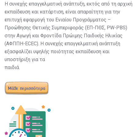
Η συνεχής επαγγελματική ανάπτυξη, εκτός από τη αρχική
εκπαίδευση και κατάρτιση, είναι απαραίτητη για την
επιτυχή εφαρμογή του Ενιαίου Προγράμματος –
Προώθησης Θετικής Συμπεριφοράς (ΕΠ-ΠΘΣ, PW-PBS)
στην Αγωγή και Φροντίδα Πρώιμης Παιδικής Ηλικίας
(ΑΦΠΠΗ-ECEC). Η συνεχής επαγγελματική ανάπτυξη
εξασφαλίζει υψηλής ποιότητας εκπαίδευση και
υποστήριξη για τα
παιδιά.
Μάθε περισσότερα