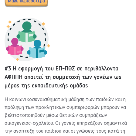
Μάθε περισσότερα
#3 Η εφαρμογή του ΕΠ-ΠΘΣ σε περιβάλλοντα
ΑΦΠΠΗ απαιτεί τη συμμετοχή των γονέων ως
μέρος της εκπαιδευτικής ομάδας
Η κοινωνικοσυναισθηματική μάθηση των παιδιών και η
πρόληψη των προκλητικών συμπεριφορών μπορούν να
βελτιστοποιηθούν μέσω θετικών συμπράξεων
οικογένειας-σχολείου. Οι γονείς επηρεάζουν σημαντικά
την ανάπτυξη του παιδιού και οι γνώσεις τους κατά τη