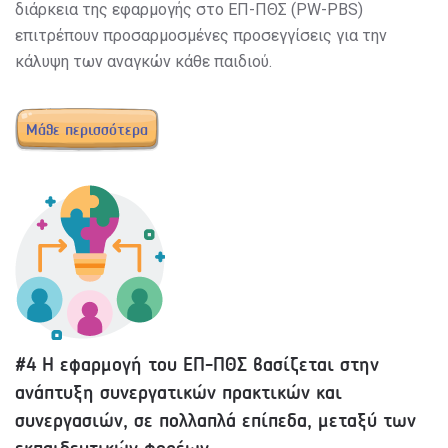
διάρκεια της εφαρμογής στο ΕΠ-ΠΘΣ (PW-PBS)
επιτρέπουν προσαρμοσμένες προσεγγίσεις για την
κάλυψη των αναγκών κάθε παιδιού.
Μάθε περισσότερα
#4 Η εφαρμογή του ΕΠ-ΠΘΣ βασίζεται στην
ανάπτυξη συνεργατικών πρακτικών και
συνεργασιών, σε πολλαπλά επίπεδα, μεταξύ των
εκπαιδευτικών φορέων