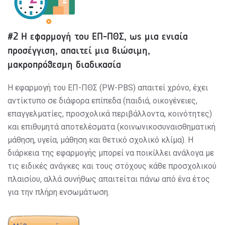
#2 Η εφαρμογή του ΕΠ-ΠΘΣ, ως μια ενιαία
προσέγγιση, απαιτεί μια βιώσιμη,
μακροπρόθεσμη διαδικασία
H εφαρμογή του ΕΠ-ΠΘΣ (PW-PBS) απαιτεί χρόνο, έχει
αντίκτυπο σε διάφορα επίπεδα (παιδιά, οικογένειες,
επαγγελματίες, προσχολικά περιβάλλοντα, κοινότητες)
και επιθυμητά αποτελέσματα (κοινωνικοσυναισθηματική
μάθηση, υγεία, μάθηση και θετικό σχολικό κλίμα). Η
διάρκεια της εφαρμογής μπορεί να ποικίλλει ανάλογα με
τις ειδικές ανάγκες και τους στόχους κάθε προσχολικού
πλαισίου, αλλά συνήθως απαιτείται πάνω από ένα έτος
για την πλήρη ενσωμάτωση.